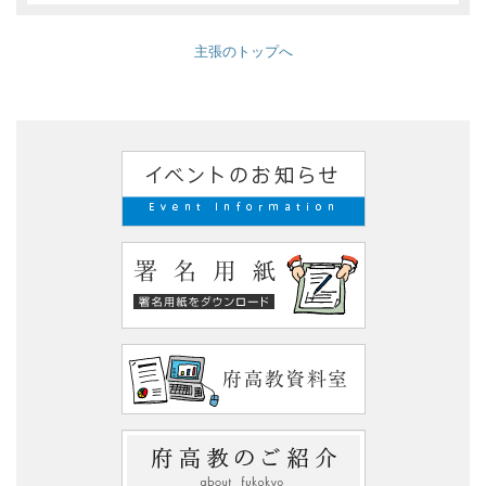
主張のトップへ