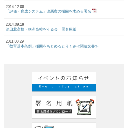
2014.12.08
「評価・育成システム」改悪案の撤回を求める署名
2014.09.19
池田北高校・咲洲高校を守る会 署名用紙
2011.08.29
「教育基本条例」撤回をもとめるとりくみ≪関連文書≫