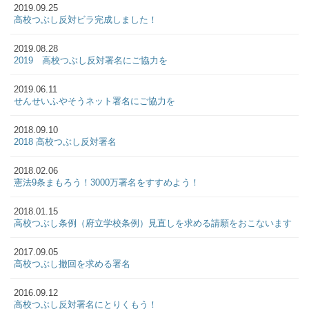
2019.09.25
高校つぶし反対ビラ完成しました！
2019.08.28
2019 高校つぶし反対署名にご協力を
2019.06.11
せんせいふやそうネット署名にご協力を
2018.09.10
2018 高校つぶし反対署名
2018.02.06
憲法9条まもろう！3000万署名をすすめよう！
2018.01.15
高校つぶし条例（府立学校条例）見直しを求める請願をおこないます
2017.09.05
高校つぶし撤回を求める署名
2016.09.12
高校つぶし反対署名にとりくもう！