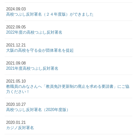
2024.09.03
高校つぶし反対署名（２４年度版）ができました
2022.09.05
2022年度の高校つぶし反対署名
2021.12.21
大阪の高校を守る会が団体署名を提起
2021.09.08
2021年度高校つぶし反対署名
2021.05.10
教職員のみなさんへ「教員免許更新制の廃止を求める要請書」にご協
力ください！
2020.10.27
高校つぶし反対署名（2020年度版）
2020.01.21
カジノ反対署名