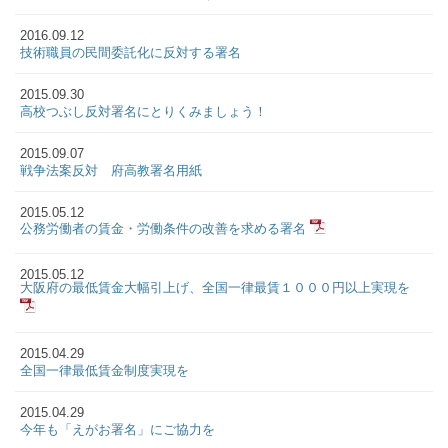
2016.09.12
技術職員の民間委託化に反対する署名
2015.09.30
高校つぶし反対署名にとりくみましょう！
2015.09.07
戦争法案反対 府高教署名用紙
2015.05.12
公務労働者の賃金・労働条件の改善を求める署名
2015.05.12
大阪府の最低賃金大幅引上げ、全国一律最賃１０００円以上実現を
2015.04.29
全国一律最低賃金制度実現を
2015.04.29
今年も「えがお署名」にご協力を